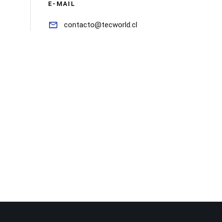
E-MAIL
contacto@tecworld.cl