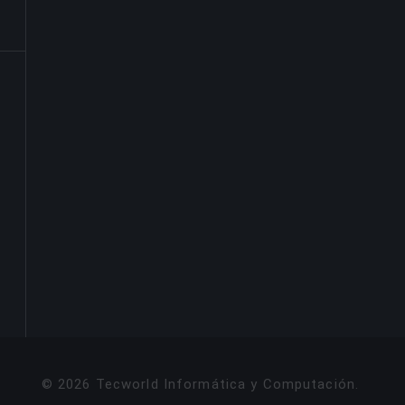
©
2026
Tecworld Informática y Computación
.