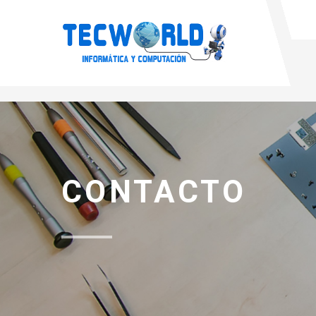
CONTACTO