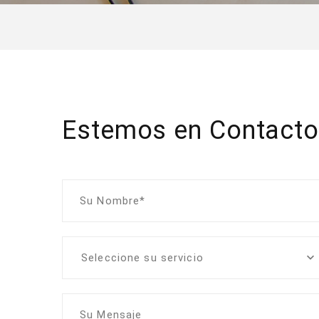
Estemos en Contact
Su Nombre*
Seleccione su servicio
Su Mensaje