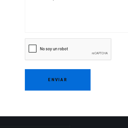
ENVIAR